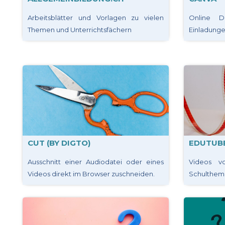
Arbeitsblätter und Vorlagen zu vielen
Online D
Themen und Unterrichtsfächern
Einladungen,
CUT (BY DIGTO)
EDUTUB
Ausschnitt einer Audiodatei oder eines
Videos v
Videos direkt im Browser zuschneiden.
Schulthem