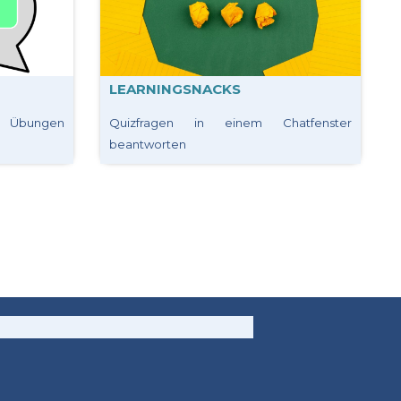
LEARNINGSNACKS
ve Übungen
Quizfragen in einem Chatfenster
beantworten