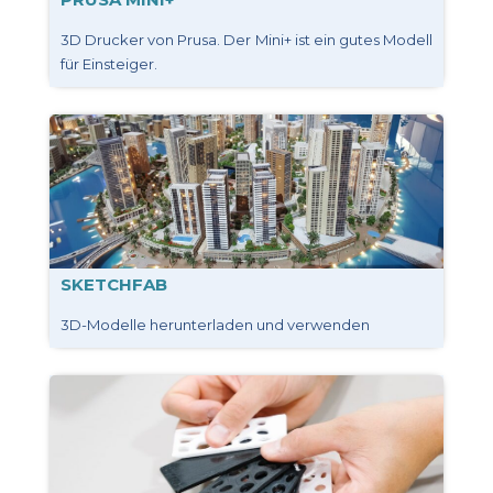
3D Drucker von Prusa. Der Mini+ ist ein gutes Modell
für Einsteiger.
SKETCHFAB
3D-Modelle herunterladen und verwenden