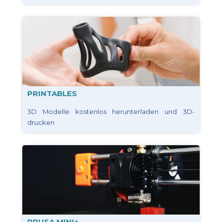
PRINTABLES
3D Modelle kostenlos herunterladen und 3D-
drucken
PRUSA MINI+