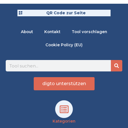
QR Code zur Seite
About
Kontakt
Tool vorschlagen
Cookie Policy (EU)
Suche
digto unterstützen
Kategorien