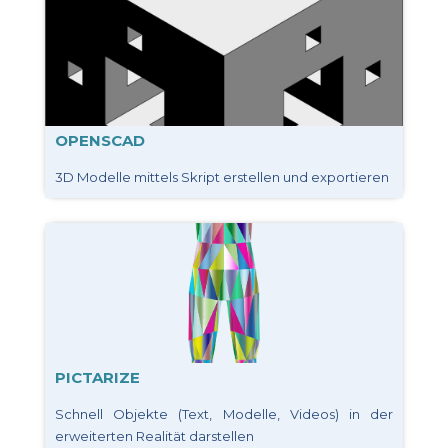
OPENSCAD
3D Modelle mittels Skript erstellen und exportieren
PICTARIZE
Schnell Objekte (Text, Modelle, Videos) in der
erweiterten Realität darstellen