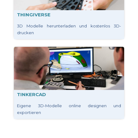
THINGIVERSE
3D Modelle herunterladen und kostenlos 3D-
drucken
TINKERCAD
Eigene 3D-Modelle online designen und
exportieren