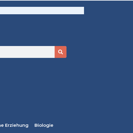
he Erziehung
Biologie