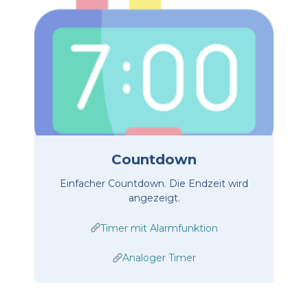
Countdown
Einfacher Countdown. Die Endzeit wird
angezeigt.
Timer mit Alarmfunktion
Analoger Timer