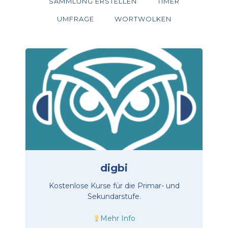
SAMMLUNG ERSTELLEN
TIMER
UMFRAGE
WORTWOLKEN
digbi
Kostenlose Kurse für die Primar- und
Sekundarstufe.
Mehr Info