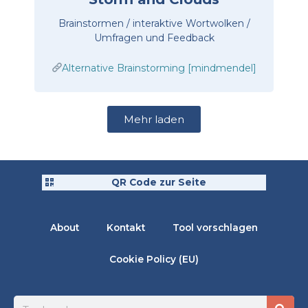
Brainstormen / interaktive Wortwolken /
Umfragen und Feedback
Alternative Brainstorming [mindmendel]
Mehr laden
QR Code zur Seite
About
Kontakt
Tool vorschlagen
Cookie Policy (EU)
Suche