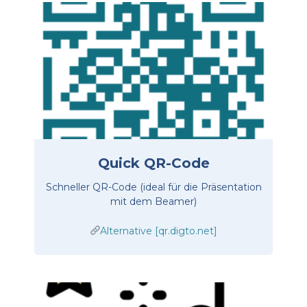
Quick QR-Code
Schneller QR-Code (ideal für die Präsentation
mit dem Beamer)
Alternative [qr.digto.net]