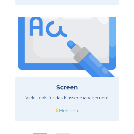
Screen
Viele Tools für das Klassenmanagement
Mehr Info