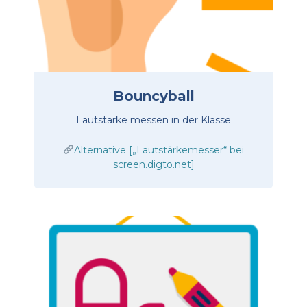
Bouncyball
Lautstärke messen in der Klasse
Alternative [„Lautstärkemesser“ bei
screen.digto.net]