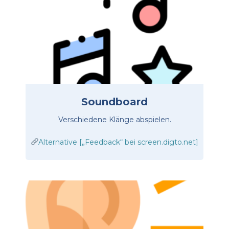
Soundboard
Verschiedene Klänge abspielen.
Alternative [„Feedback“ bei screen.digto.net]