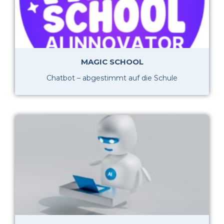
MAGIC SCHOOL
Chatbot – abgestimmt auf die Schule