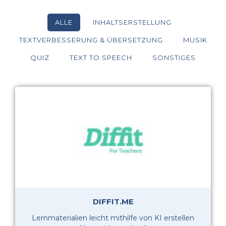
ALLE
INHALTSERSTELLUNG
TEXTVERBESSERUNG & ÜBERSETZUNG
MUSIK
QUIZ
TEXT TO SPEECH
SONSTIGES
DIFFIT.ME
Lernmaterialien leicht mithilfe von KI erstellen