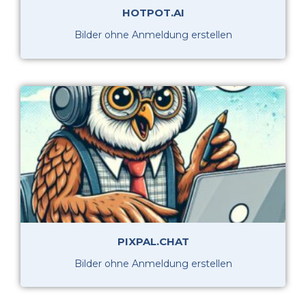
HOTPOT.AI
Bilder ohne Anmeldung erstellen
PIXPAL.CHAT
Bilder ohne Anmeldung erstellen