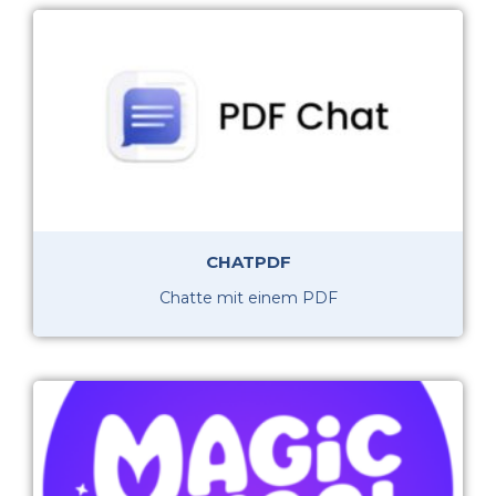
CHATPDF
Chatte mit einem PDF