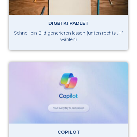
DIGBI KI PADLET
Schnell ein Bild generieren lassen (unten rechts „+“
wählen)
COPILOT