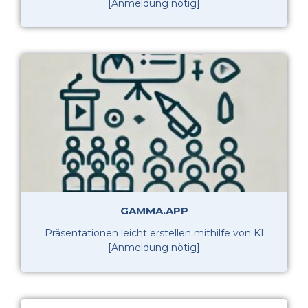
[Anmeldung nötig]
GAMMA.APP
Präsentationen leicht erstellen mithilfe von KI
[Anmeldung nötig]