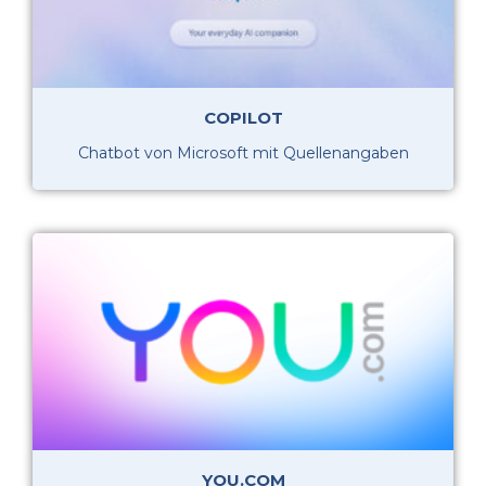
COPILOT
Chatbot von Microsoft mit Quellenangaben
YOU.COM