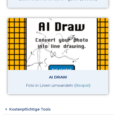
AI DRAW
Foto in Linien umwandeln (
Beispiel
)
Kostenpflichtige Tools