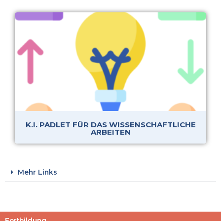
K.I. PADLET FÜR DAS WISSENSCHAFTLICHE
ARBEITEN
Mehr Links
Fortbildung