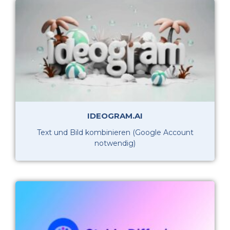
IDEOGRAM.AI
Text und Bild kombinieren (Google Account
notwendig)