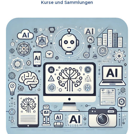
Kurse und Sammlungen