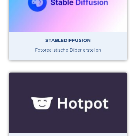
STABLEDIFFUSION
Fotorealistische Bilder erstellen