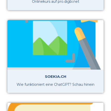
Onlinekurs auf pro.digbi.net
SOEKIA.CH
Wie funktioniert eine ChatGPT? Schau hinein