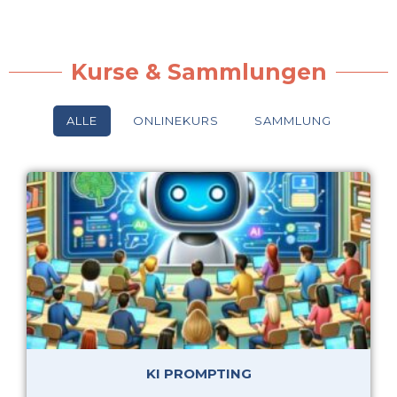
Kurse & Sammlungen
ALLE
ONLINEKURS
SAMMLUNG
KI PROMPTING