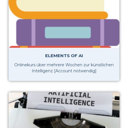
ELEMENTS OF AI
Onlinekurs über mehrere Wochen zur künstlichen
Intelligenz [Account notwendig]