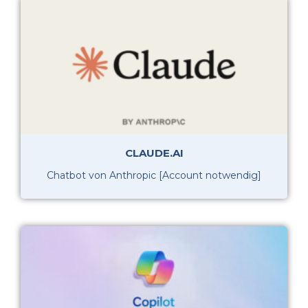
CLAUDE.AI
Chatbot von Anthropic [Account notwendig]