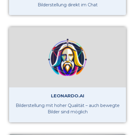
Bilderstellung direkt im Chat
LEONARDO.AI
Bilderstellung mit hoher Qualität – auch bewegte
Bilder sind möglich