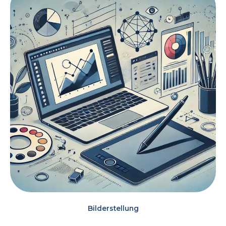
Bilderstellung