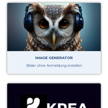
IMAGE GENERATOR
Bilder ohne Anmeldung erstellen