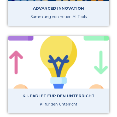
ADVANCED INNOVATION
Sammlung von neuen AI Tools
K.I. PADLET FÜR DEN UNTERRICHT
KI für den Unterricht