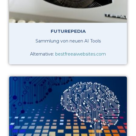
FUTUREPEDIA
Sammlung von neuen AI Tools
Alternative:
bestfreeaiwebsites.com