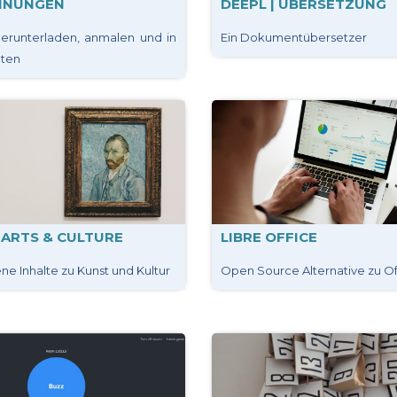
CHNUNGEN
DEEPL | ÜBERSETZUNG
erunterladen, anmalen und in
Ein Dokumentübersetzer
hten
ARTS & CULTURE
LIBRE OFFICE
ne Inhalte zu Kunst und Kultur
Open Source Alternative zu O