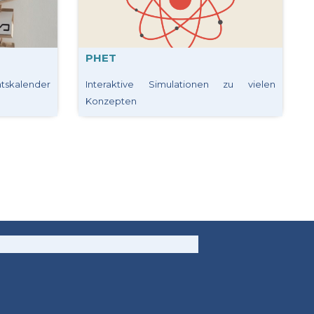
PHET
ntskalender
Interaktive Simulationen zu vielen
Konzepten