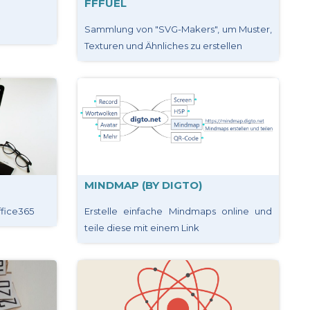
FFFUEL
Sammlung von "SVG-Makers", um Muster,
Texturen und Ähnliches zu erstellen
MINDMAP (BY DIGTO)
ffice365
Erstelle einfache Mindmaps online und
teile diese mit einem Link