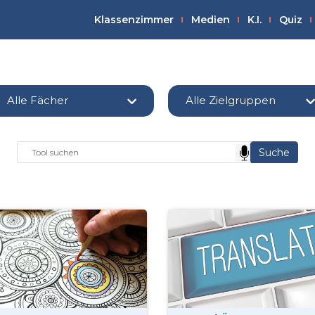
Klassenzimmer
Medien
K.I.
Quiz
Alle Fächer
Alle Zielgruppen