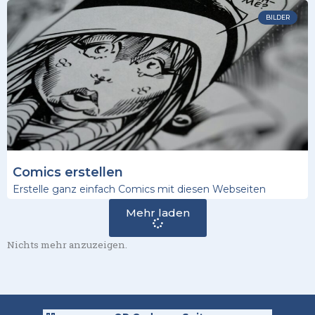
BILDER
Comics erstellen
Erstelle ganz einfach Comics mit diesen Webseiten
Mehr laden
Nichts mehr anzuzeigen.