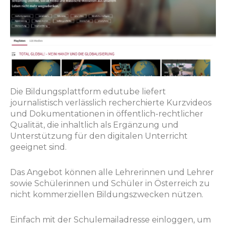
Die Bildungsplattform edutube liefert
journalistisch verlässlich recherchierte Kurzvideos
und Dokumentationen in öffentlich-rechtlicher
Qualität, die inhaltlich als Ergänzung und
Unterstützung für den digitalen Unterricht
geeignet sind.​
Das Angebot können alle Lehrerinnen und Lehrer
sowie Schülerinnen und Schüler in Österreich zu
nicht kommerziellen Bildungszwecken nützen.
Einfach mit der Schulemailadresse einloggen, um