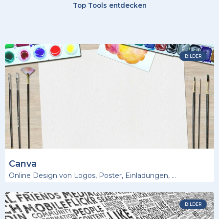
Top Tools entdecken
BILDER
Canva
Online Design von Logos, Poster, Einladungen, …
BILDER