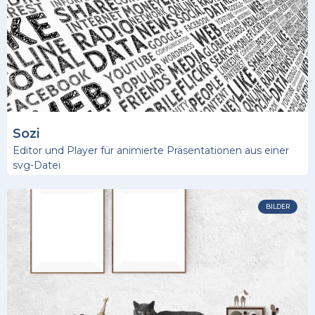
Sozi
Editor und Player für animierte Präsentationen aus einer
svg-Datei
BILDER