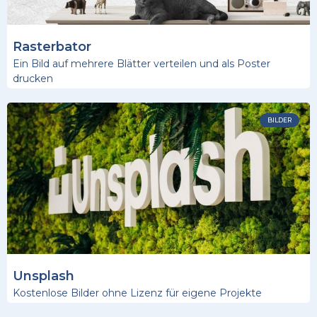
Rasterbator
Ein Bild auf mehrere Blätter verteilen und als Poster
drucken
BILDER
Unsplash
Kostenlose Bilder ohne Lizenz für eigene Projekte