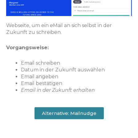
Webseite, um ein eMail an sich selbst in der
Zukunft zu schreiben.
Vorgangsweise:
Email schreiben
Datum in der Zukunft auswählen
Email angeben
Email bestätigen
Email in der Zukunft erhalten
Alternative: Mailnudge