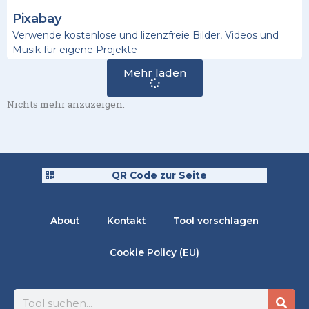
Pixabay
Verwende kostenlose und lizenzfreie Bilder, Videos und
Musik für eigene Projekte
Mehr laden
Nichts mehr anzuzeigen.
QR Code zur Seite
About
Kontakt
Tool vorschlagen
Cookie Policy (EU)
Suche