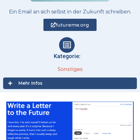
Ein Email an sich selbst in der Zukunft schreiben.
futureme.org
Kategorie:
Sonstiges
Mehr Infos