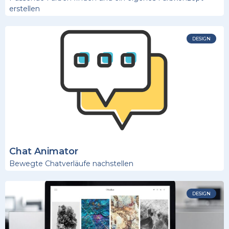
erstellen
DESIGN
Chat Animator
Bewegte Chatverläufe nachstellen
DESIGN