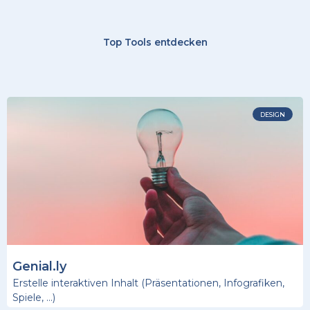
Top Tools entdecken
DESIGN
Genial.ly
Erstelle interaktiven Inhalt (Präsentationen, Infografiken,
Spiele, …)