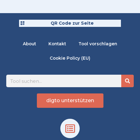
QR Code zur Seite
About
Kontakt
Tool vorschlagen
Cookie Policy (EU)
Suche
digto unterstützen