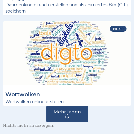
Daumenkino einfach erstellen und als animiertes Bild (GIF)
speichern
BILDER
Wortwolken
Wortwolken online erstellen
Mehr laden
Nichts mehr anzuzeigen.