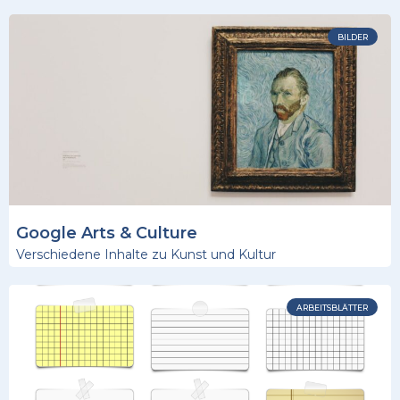
BILDER
Google Arts & Culture
Verschiedene Inhalte zu Kunst und Kultur
ARBEITSBLÄTTER