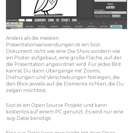
Anders als die meisten
Präsentationsanwendungen ist ein Sozi-
Dokument nicht wie eine Dia-Show sondern wie
ein Poster aufgebaut, eine große Fläche, auf der
die Präsentation angeordnet wird. Für jedes Bild
kannst Du dann Übergänge mit Zooms,
Drehungen und Verschiebungen festlegen, die
den Blick jeweils auf die Elemente richten, die Du
zeigen möchtest.
Sozi ist ein Open Source Projekt und kann
kostenlos auf einem PC genutzt. Es wird nur eine
.svg-Datei benötigt.