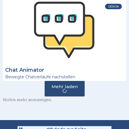
DESIGN
Chat Animator
Bewegte Chatverläufe nachstellen
Mehr laden
Nichts mehr anzuzeigen.