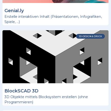
Genial.ly
Erstelle interaktiven Inhalt (Präsentationen, Infografiken,
Spiele, …)
3D-DESIGN & DRUCK
BlockSCAD 3D
3D Objekte mittels Blocksystem erstellen (ohne
Programmieren)