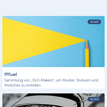
BILDER
fffuel
Sammlung von „SVG-Makers“, um Muster, Texturen und
Ähnliches zu erstellen
BILDER