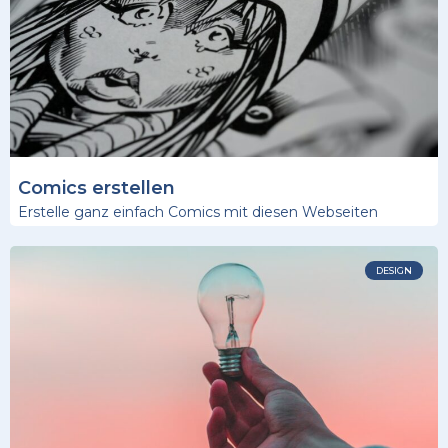
Comics erstellen
Erstelle ganz einfach Comics mit diesen Webseiten
DESIGN