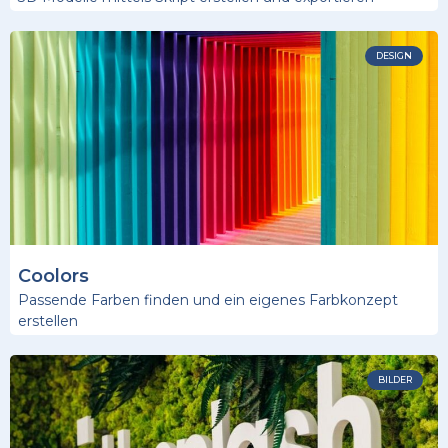
DESIGN
Coolors
Passende Farben finden und ein eigenes Farbkonzept
erstellen
BILDER