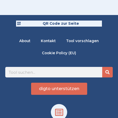
QR Code zur Seite
About
Kontakt
Tool vorschlagen
Cookie Policy (EU)
Suche
digto unterstützen