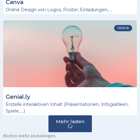
Canva
Online Design von Logos, Poster, Einladungen, …
DESIGN
Genial.ly
Erstelle interaktiven Inhalt (Präsentationen, Infografiken,
Spiele, …)
Mehr laden
Nichts mehr anzuzeigen.