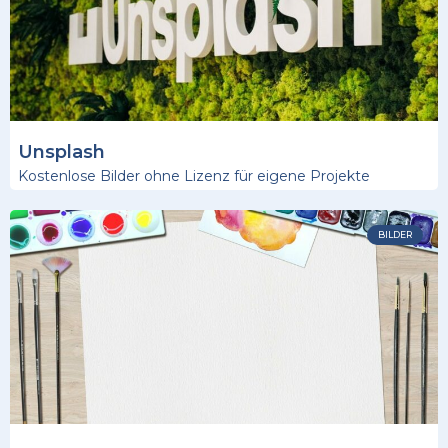
Unsplash
Kostenlose Bilder ohne Lizenz für eigene Projekte
BILDER