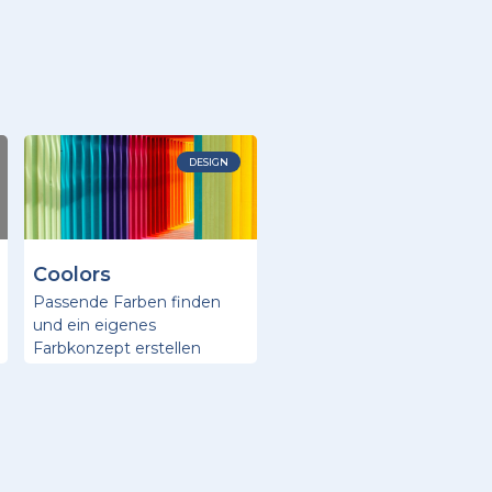
DESIGN
Coolors
Passende Farben finden
und ein eigenes
Farbkonzept erstellen