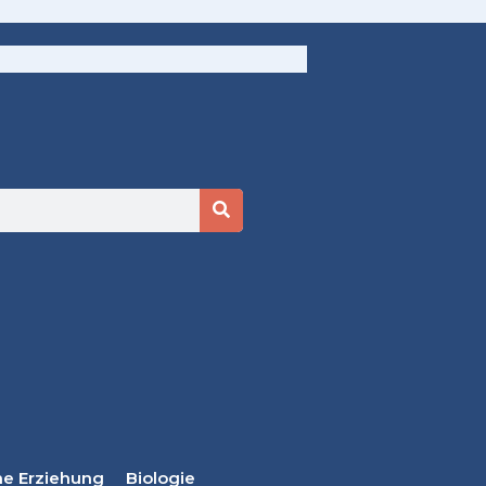
he Erziehung
Biologie