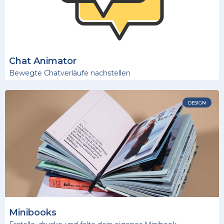
Chat Animator
Bewegte Chatverläufe nachstellen
DESIGN
Minibooks