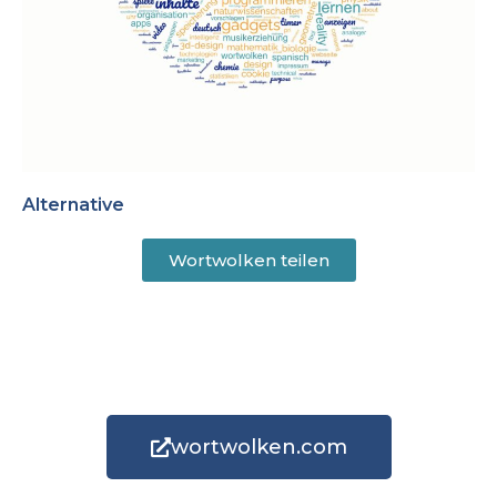
Alternative
Wortwolken teilen
wortwolken.com