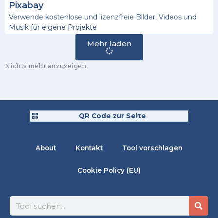
Pixabay
Verwende kostenlose und lizenzfreie Bilder, Videos und
Musik für eigene Projekte
Mehr laden
Nichts mehr anzuzeigen.
QR Code zur Seite
About
Kontakt
Tool vorschlagen
Cookie Policy (EU)
Suche