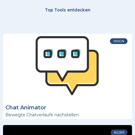
Top Tools entdecken
DESIGN
Chat Animator
Bewegte Chatverläufe nachstellen
BILDER