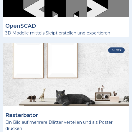
OpenSCAD
3D Modelle mittels Skript erstellen und exportieren
BILDER
Rasterbator
Ein Bild auf mehrere Blätter verteilen und als Poster
drucken