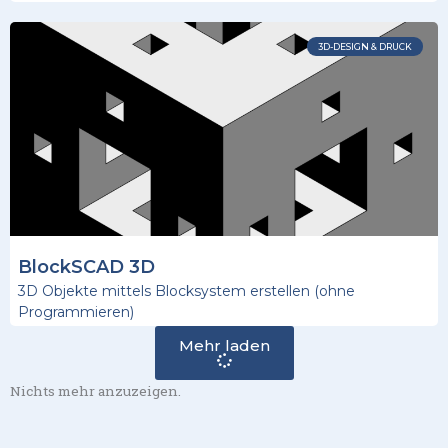
3D-DESIGN & DRUCK
BlockSCAD 3D
3D Objekte mittels Blocksystem erstellen (ohne
Programmieren)
Mehr laden
Nichts mehr anzuzeigen.