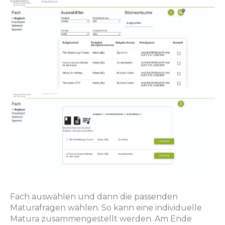
Fach auswählen und dann die passenden
Maturafragen wählen. So kann eine individuelle
Matura zusammengestellt werden. Am Ende