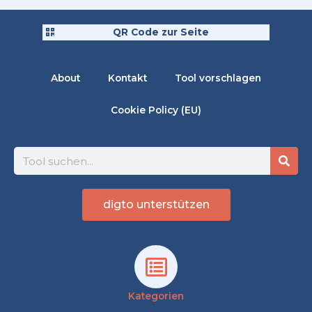
QR Code zur Seite
About
Kontakt
Tool vorschlagen
Cookie Policy (EU)
Suche
digto unterstützen
Kategorien