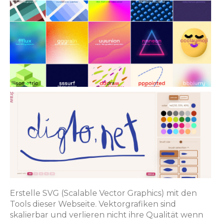
Erstelle SVG (Scalable Vector Graphics) mit den
Tools dieser Webseite. Vektorgrafiken sind
skalierbar und verlieren nicht ihre Qualität wenn