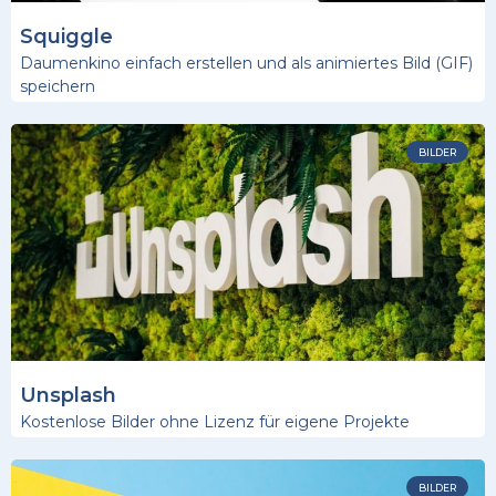
Squiggle
Daumenkino einfach erstellen und als animiertes Bild (GIF)
speichern
BILDER
Unsplash
Kostenlose Bilder ohne Lizenz für eigene Projekte
BILDER