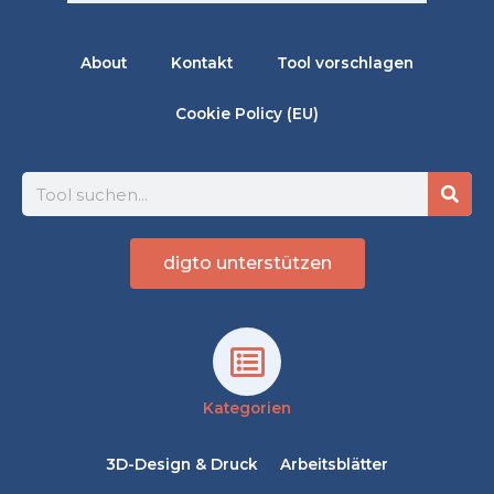
About
Kontakt
Tool vorschlagen
Cookie Policy (EU)
Suche
digto unterstützen
Kategorien
3D-Design & Druck
Arbeitsblätter