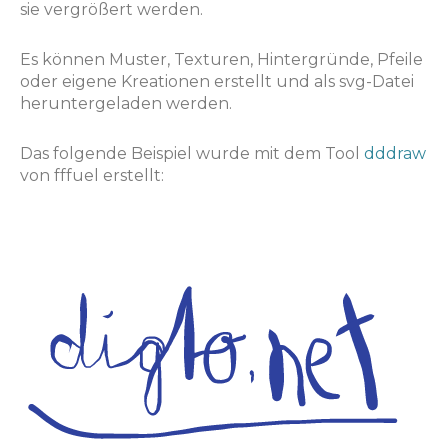
sie vergrößert werden.
Es können Muster, Texturen, Hintergründe, Pfeile
oder eigene Kreationen erstellt und als svg-Datei
heruntergeladen werden.
Das folgende Beispiel wurde mit dem Tool
dddraw
von fffuel erstellt: