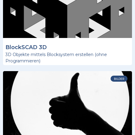
BlockSCAD 3D
3D Objekte mittels Blocksystem erstellen (ohne
Programmieren)
BILDER