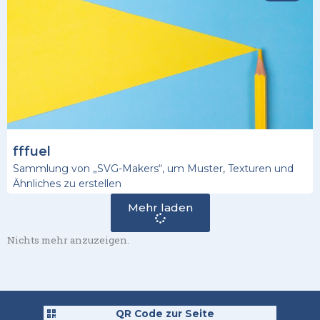
fffuel
Sammlung von „SVG-Makers“, um Muster, Texturen und
Ähnliches zu erstellen
Mehr laden
Nichts mehr anzuzeigen.
QR Code zur Seite