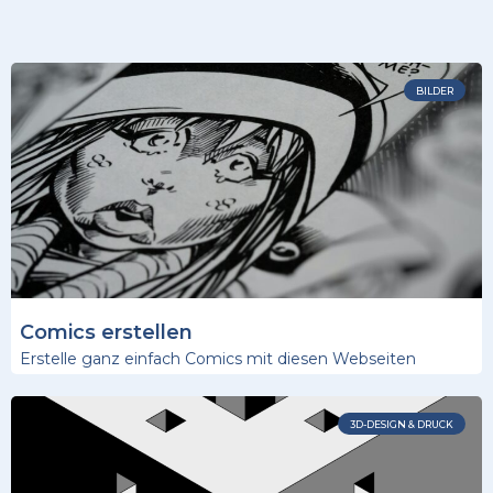
BILDER
Comics erstellen
Erstelle ganz einfach Comics mit diesen Webseiten
3D-DESIGN & DRUCK