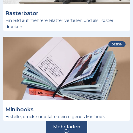
Rasterbator
Ein Bild auf mehrere Blätter verteilen und als Poster
drucken
DESIGN
Minibooks
Erstelle, drucke und falte dein eigenes Minibook
Mehr laden