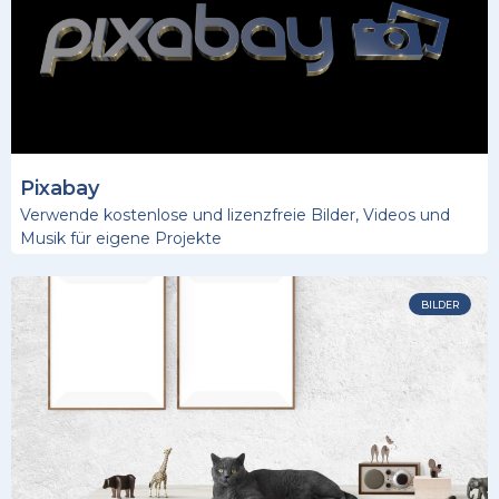
Pixabay
Verwende kostenlose und lizenzfreie Bilder, Videos und
Musik für eigene Projekte
BILDER