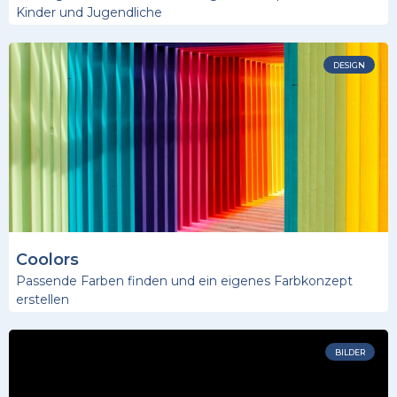
Kinder und Jugendliche
DESIGN
Coolors
Passende Farben finden und ein eigenes Farbkonzept
erstellen
BILDER