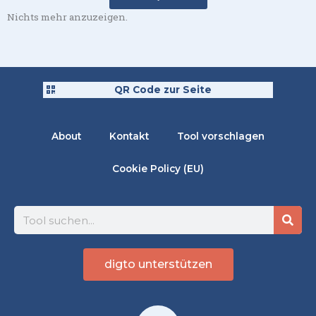
Nichts mehr anzuzeigen.
QR Code zur Seite
About
Kontakt
Tool vorschlagen
Cookie Policy (EU)
Suche
digto unterstützen