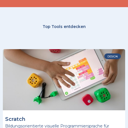
Top Tools entdecken
DESIGN
Scratch
Bildungsorientierte visuelle Programmiersprache für