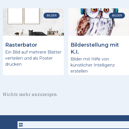
BILDER
BILDER
Rasterbator
Bilderstellung mit
K.I.
Ein Bild auf mehrere Blätter
verteilen und als Poster
Bilder mit Hilfe von
drucken
künstlicher Intelligenz
erstellen
Nichts mehr anzuzeigen.