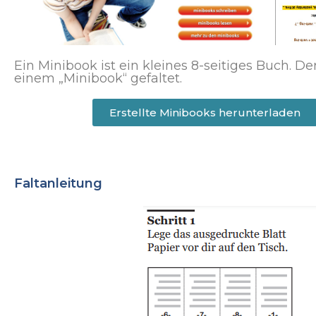
Ein Minibook ist ein kleines 8-seitiges Buch. 
einem „Minibook“ gefaltet.
Erstellte Minibooks herunterladen
Faltanleitung