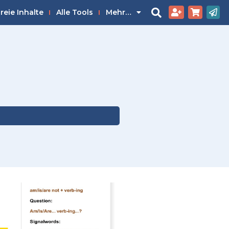
reie Inhalte
Alle Tools
Mehr…