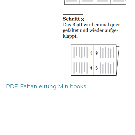
PDF: Faltanleitung Minibooks