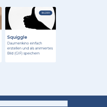
BILDER
Squiggle
Daumenkino einfach
erstellen und als animiertes
Bild (GIF) speichern