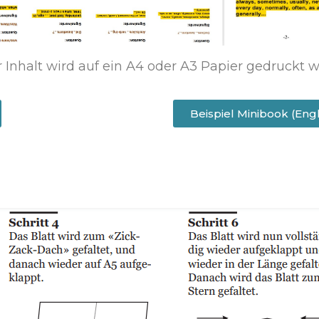
Der Inhalt wird auf ein A4 oder A3 Papier gedruck
Beispiel Minibook (Eng