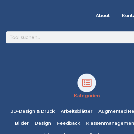
About
Kont
Suche
Kategorien
3D-Design & Druck
Arbeitsblätter
Augmented Rea
Bilder
Design
Feedback
Klassenmanagemen