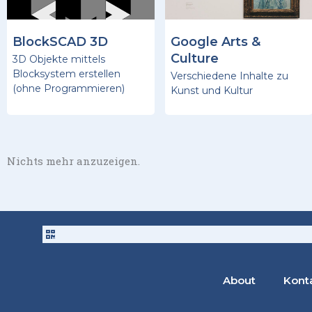
BlockSCAD 3D
Google Arts &
Culture
3D Objekte mittels
Blocksystem erstellen
Verschiedene Inhalte zu
(ohne Programmieren)
Kunst und Kultur
Nichts mehr anzuzeigen.
About
Kont