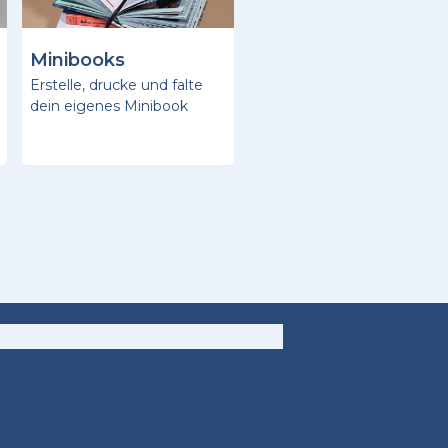
Minibooks
Erstelle, drucke und falte
dein eigenes Minibook