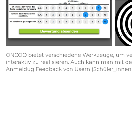
ONCOO bietet verschiedene Werkzeuge, um ve
interaktiv zu realisieren. Auch kann man mit d
Anmeldug Feedback von Usern (Schüler_innen)