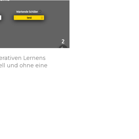
rativen Lernens
ell und ohne eine