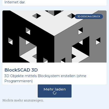
Internet dar.
3D-DESIGN & DRUCK
BlockSCAD 3D
3D Objekte mittels Blocksystem erstellen (ohne
Programmieren)
Mehr laden
Nichts mehr anzuzeigen.