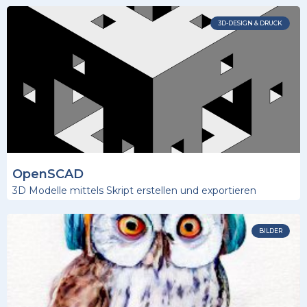
3D-DESIGN & DRUCK
OpenSCAD
3D Modelle mittels Skript erstellen und exportieren
BILDER