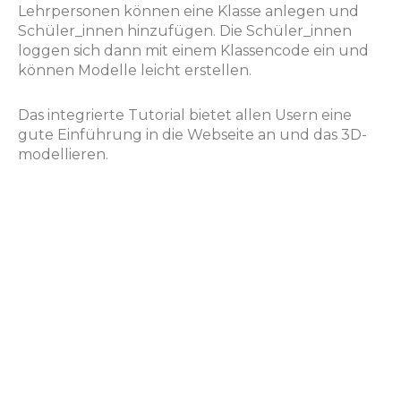
Lehrpersonen können eine Klasse anlegen und
Schüler_innen hinzufügen. Die Schüler_innen
loggen sich dann mit einem Klassencode ein und
können Modelle leicht erstellen.
Das integrierte Tutorial bietet allen Usern eine
gute Einführung in die Webseite an und das 3D-
modellieren.