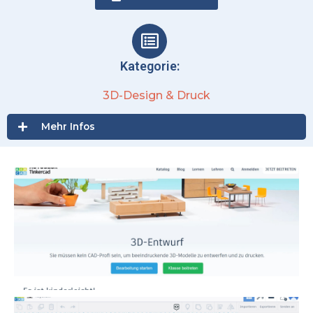
Kategorie:
3D-Design & Druck
Mehr Infos