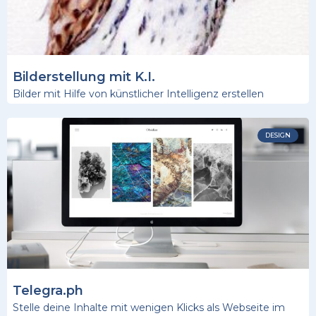
Bilderstellung mit K.I.
Bilder mit Hilfe von künstlicher Intelligenz erstellen
DESIGN
Telegra.ph
Stelle deine Inhalte mit wenigen Klicks als Webseite im