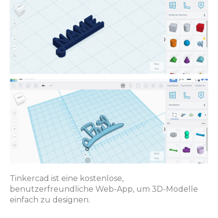
Tinkercad ist eine kostenlose,
benutzerfreundliche Web-App, um 3D-Modelle
einfach zu designen.