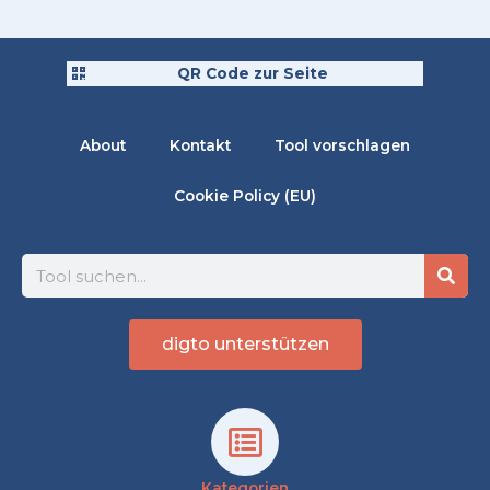
QR Code zur Seite
About
Kontakt
Tool vorschlagen
Cookie Policy (EU)
Suche
digto unterstützen
Kategorien