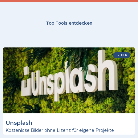
Top Tools entdecken
BILDER
Unsplash
Kostenlose Bilder ohne Lizenz für eigene Projekte