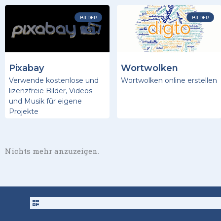
BILDER
BILDER
Pixabay
Wortwolken
Verwende kostenlose und
Wortwolken online erstellen
lizenzfreie Bilder, Videos
und Musik für eigene
Projekte
Nichts mehr anzuzeigen.