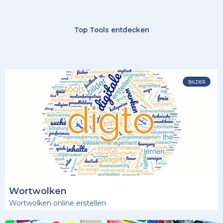
Top Tools entdecken
BILDER
Wortwolken
Wortwolken online erstellen