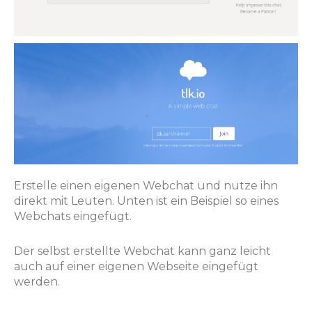
Erstelle einen eigenen Webchat und nutze ihn
direkt mit Leuten. Unten ist ein Beispiel so eines
Webchats eingefügt.
Der selbst erstellte Webchat kann ganz leicht
auch auf einer eigenen Webseite eingefügt
werden.