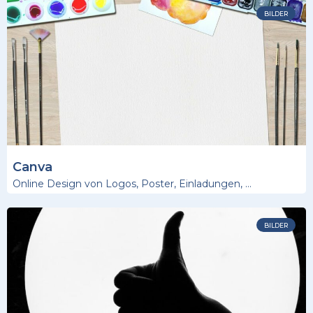
BILDER
Canva
Online Design von Logos, Poster, Einladungen, …
BILDER