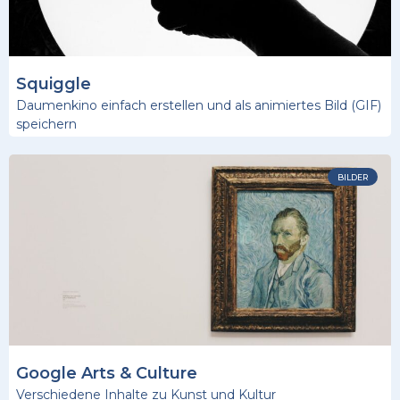
Squiggle
Daumenkino einfach erstellen und als animiertes Bild (GIF)
speichern
BILDER
Google Arts & Culture
Verschiedene Inhalte zu Kunst und Kultur