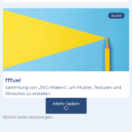
BILDER
fffuel
Sammlung von „SVG-Makers“, um Muster, Texturen und
Ähnliches zu erstellen
Mehr laden
Nichts mehr anzuzeigen.