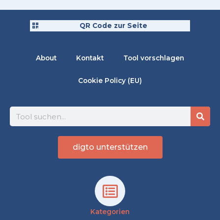
QR Code zur Seite
About
Kontakt
Tool vorschlagen
Cookie Policy (EU)
Suche
digto unterstützen
Kategorien